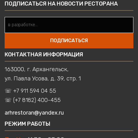
ПОДПИСАТЬСЯ НА НОВОСТИ РЕСТОРАНА
ПОДПИСАТЬСЯ
КОНТАКТНАЯ ИНФОРМАЦИЯ
163000, г. Архангельск,
ул. Павла Усова, д. 39, стр. 1
☏ +7 911 594 04 55
☏ (+7 8182) 400-455
arhrestoran@yandex.ru
РЕЖИМ РАБОТЫ