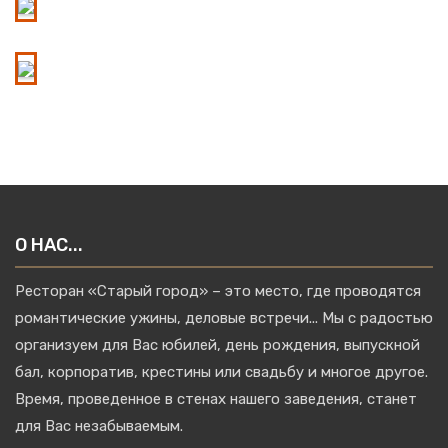
О НАС...
Ресторан «Старый город» – это место, где проводятся
романтические ужины, деловые встречи... Мы с радостью
организуем для Вас юбилей, день рождения, выпускной
бал, корпоратив, крестины или свадьбу и многое другое.
Время, проведенное в стенах нашего заведения, станет
для Вас незабываемым.