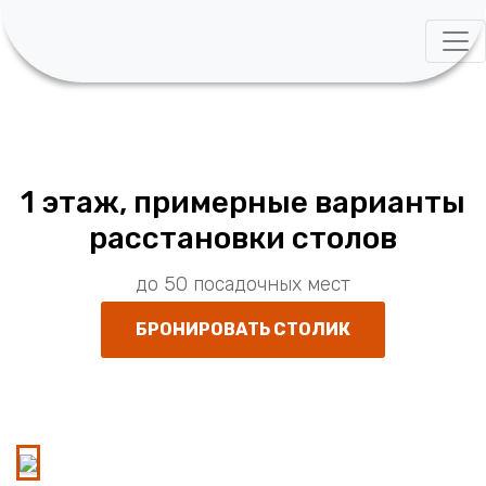
1 этаж, примерные варианты
расстановки столов
до 50 посадочных мест
БРОНИРОВАТЬ СТОЛИК