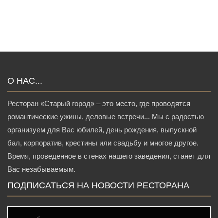
О НАС...
Ресторан «Старый город» – это место, где проводятся
романтические ужины, деловые встречи... Мы с радостью
организуем для Вас юбилей, день рождения, выпускной
бал, корпоратив, крестины или свадьбу и многое другое.
Время, проведенное в стенах нашего заведения, станет для
Вас незабываемым.
ПОДПИСАТЬСЯ НА НОВОСТИ РЕСТОРАНА