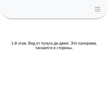
1-й этаж. Вид от пульта ди-джея. Это панорама,
таскается в стороны.