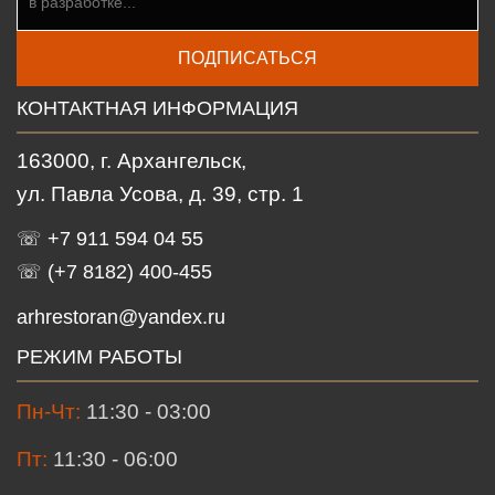
ПОДПИСАТЬСЯ
КОНТАКТНАЯ ИНФОРМАЦИЯ
163000, г. Архангельск,
ул. Павла Усова, д. 39, стр. 1
☏ +7 911 594 04 55
☏ (+7 8182) 400-455
arhrestoran@yandex.ru
РЕЖИМ РАБОТЫ
Пн-Чт:
11:30 - 03:00
Пт:
11:30 - 06:00